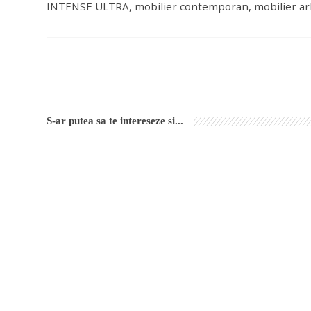
INTENSE ULTRA, mobilier contemporan, mobilier arhit
S-ar putea sa te intereseze si...