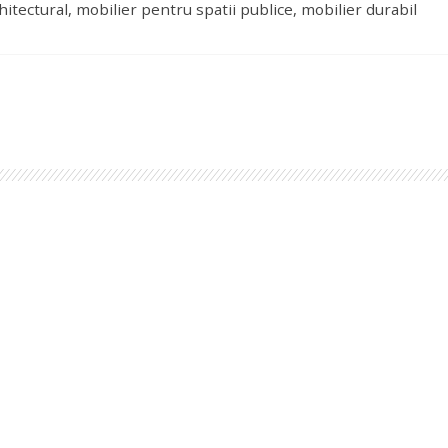
ectural, mobilier pentru spatii publice, mobilier durabil