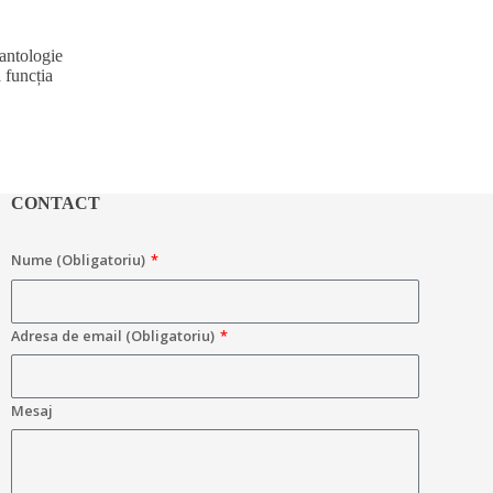
lantologie
 funcția
CONTACT
Nume (Obligatoriu)
Adresa de email (Obligatoriu)
Mesaj