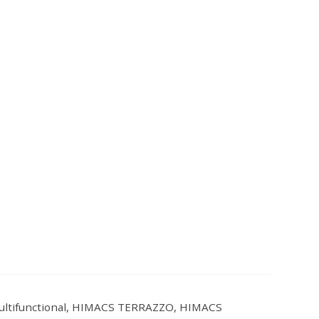
ru multifunctional, HIMACS TERRAZZO, HIMACS