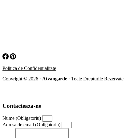
Politica de Confidentialitate
Copyright © 2026 ·
Atvangarde
· Toate Drepturile Rezervate
Contacteaza-ne
Nume (Obligatoriu)
Adresa de email (Obligatoriu)