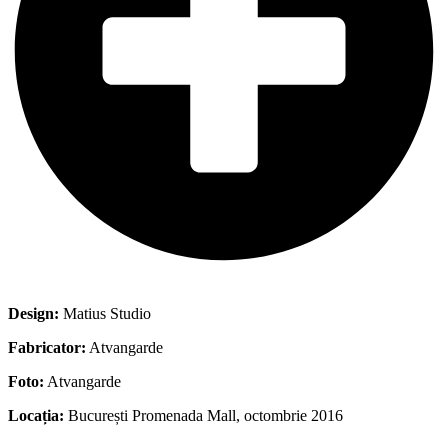
Design:
Matius Studio
Fabricator:
Atvangarde
Foto:
Atvangarde
Locația:
București Promenada Mall, octombrie 2016