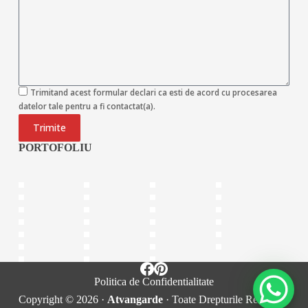
Trimitand acest formular declari ca esti de acord cu procesarea
datelor tale pentru a fi contactat(a).
Trimite
PORTOFOLIU
Politica de Confidentialitate
Copyright © 2026 ·
Atvangarde
· Toate Drepturile Rezervate