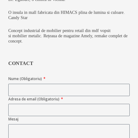
O insula in mall fabricata din HIMACS plina de lumina si culoare.
Candy Star
Concept industrial de mobilier pentru retail din mdf vopsit
si mobilier metalic. Rețeaua de magazine Amely, remake complet de
concept.
CONTACT
Nume (Obligatoriu)
Adresa de email (Obligatoriu)
Mesaj