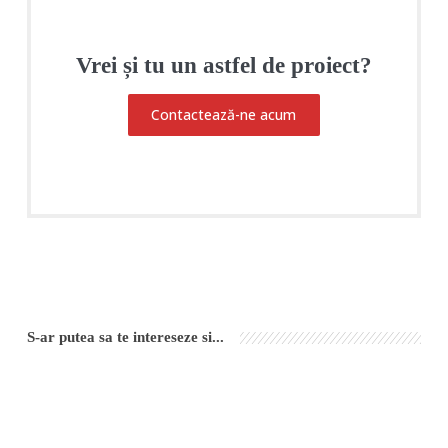
Vrei și tu un astfel de proiect?
Contactează-ne acum
S-ar putea sa te intereseze si...