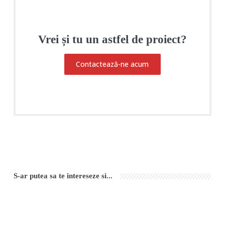
Vrei și tu un astfel de proiect?
Contactează-ne acum
S-ar putea sa te intereseze si...