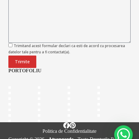
Trimitand acest formular declari ca esti de acord cu procesarea
datelor tale pentru a fi contactat(a).
Trimite
PORTOFOLIU
Politica de Confidentialitate