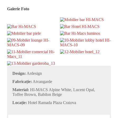
Galerie Foto
Design:
Ardesign
Fabricație:
Atvangarde
Material:
HI-MACS Alpine White, Lucent Opal,
Toffee Brown, Babilon Beige
Locație:
Hotel Ramada Plaza Craiova